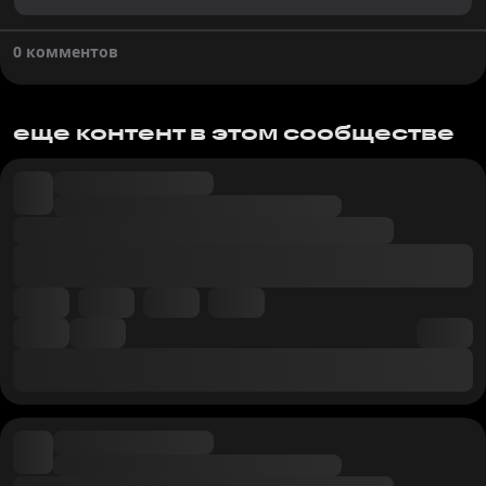
0 комментов
еще контент в этом сообществе