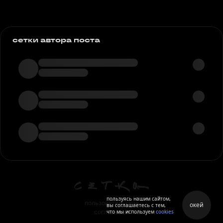
сетки автора поста
пользуясь нашим сайтом,
пользовательское
окей
вы соглашаетесь с тем,
что мы используем
cookies
соглашение