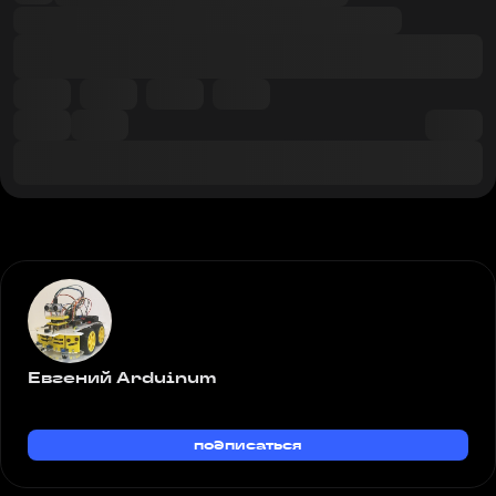
Евгений Arduinum
подписаться