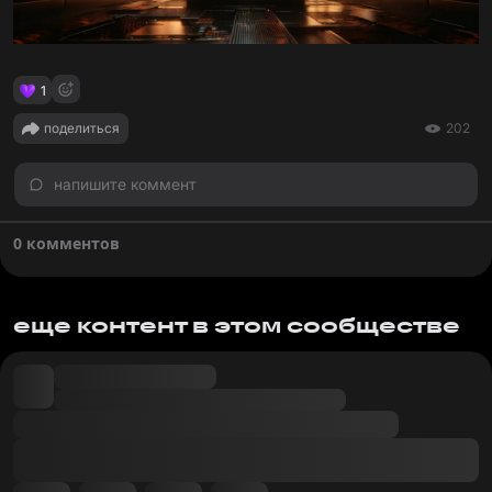
1
поделиться
202
напишите коммент
0 комментов
еще контент в этом сообществе