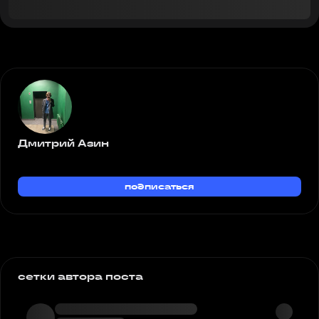
Дмитрий Азин
подписаться
сетки автора поста