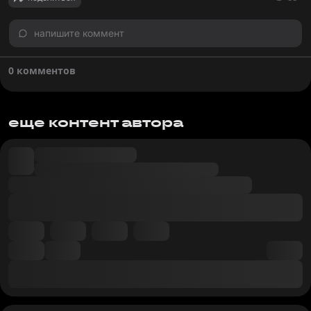
напишите коммент
0 комментов
еще контент автора