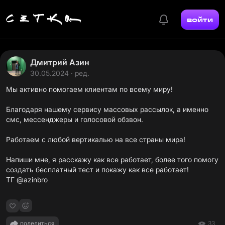
войти
Дмитрий Азин
30.05.2024 · ред.
Мы активно помогаем клиентам по всему миру!
Благодаря нашему сервису массовых рассылок, а именно
смс, мессенджеры и голосовой обзвон.
Работаем с любой вертикалью на все страны мира!
Напиши мне, я расскажу как все работает, более того помогу
создать бесплатный тест и покажу как все работает!
ТГ @azinbro
поделиться
33