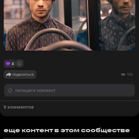
4
поделиться
199
напишите коммент
0 комментов
еще контент в этом сообществе