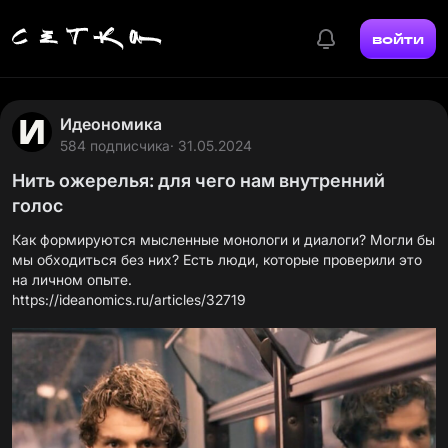
войти
Идеономика
584 подписчика
· 31.05.2024
Нить ожерелья: для чего нам внутренний
голос
Как формируются мысленные монологи и диалоги? Могли бы
мы обходиться без них? Есть люди, которые проверили это
https://ideanomics.ru/articles/32719