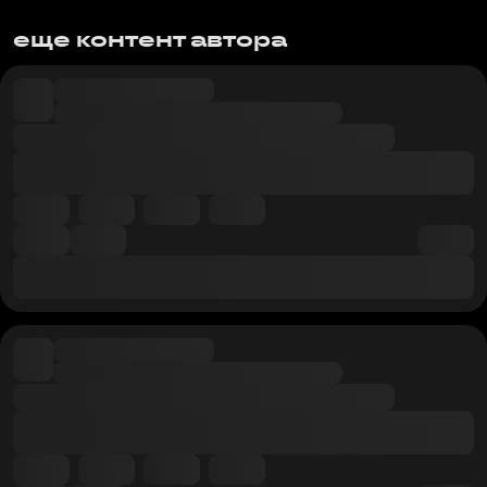
еще контент автора