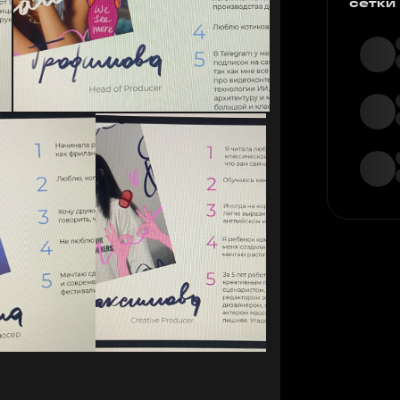
сетки