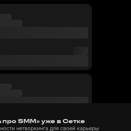
а про SMM» уже в Сетке
ности нетворкинга для своей карьеры