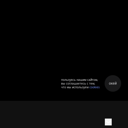
пользуясь нашим сайтом,
окей
вы соглашаетесь с тем,
что мы используем
cookies