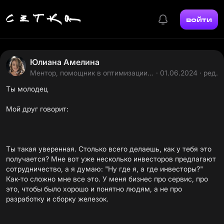
войти
Юлиана Амелина
Ментор, помощник в оптимизации
· 01.06.2024 · ред.
бизнес процессов
Ты молодец
Мой друг говорит:
Ты такая уверенная. Столько всего делаешь, как у тебя это
получается? Мне вот уже несколько инвесторов предлагают
сотрудничество, а я думаю: "Ну где я, а где инвесторы?"
Как-то сложно мне все это. У меня бизнес про сервис, про
это, чтобы было хорошо и понятно людям, а не про
разработку и сборку железок.