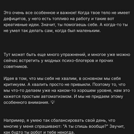
Это очень все особенное и важное! Когда твое тело не имеет
дефицитов, у него есть топливо на работу и такие вот
креативные идеи. Значит, ты помогаешь себе. А когда-то ты
не умел так делать сам, когда был маленьким.
Тут может быть еще много упражнений, и многое уже можно
сейчас встретить у модных психо-блогеров и прочих
советников.
Идея в том, что мы себя не хвалим, в основном мы себя
критикуем. А хвалить просто не привыкли. Поэтому то, что
мы что-то делаем уже на каком-то хорошем уровне, нам это
кажется простым автоматизмом. И мы не придаем этому
особенного внимания. 💡
Например, я умею так сбалансировать свой день, что
многие у меня спрашивают: "А ты спишь вообще?" Звучит,
как будто ты робот и тебе некогда.