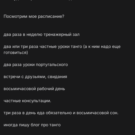
Посмотрим мое расписание?
два раза в неделю тренажерный зал
два или три раза частные уроки танго (а к ним надо еще
готовиться)
два раза уроки португальского
встречи с друзьями, свидания
восьмичасовой рабочий день
частные консультации.
три раза в день еда обязательно и восьмичасовой сон.
иногда пишу блог про танго