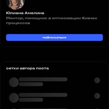
Юлиана Амелина
Ментор, помощник в оптимизации бизнес
процессов
подписаться
сетки автора поста