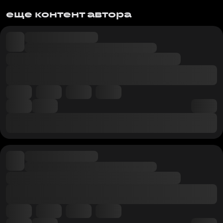
еще контент автора