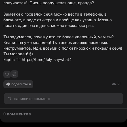
получается". Очень воодушевляюще, правда?
Заметки с похвалой себя можно вести в телефоне, в
блокноте, в виде стикеров и вообще как угодно. Можно
писать один раз в день, можно несколько раз.
Ты задумался, почему кто-то более уверенный, чем ты?
Значит ты уже молодец! Ты теперь знаешь несколько
инструментов. Иди, возьми с полки пирожок и похвали себя!
Ты молодец! 👍
Ещё в ТГ
https://t.me/July_saywhat4
поделиться
23
напишите коммент
0 комментов