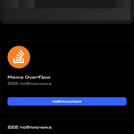
Meme Overflow
222 подписчика
подписаться
222 подписчика