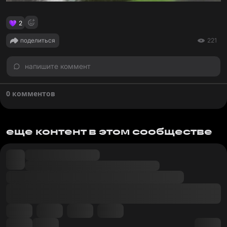
2
поделиться
221
напишите коммент
0 комментов
еще контент в этом сообществе