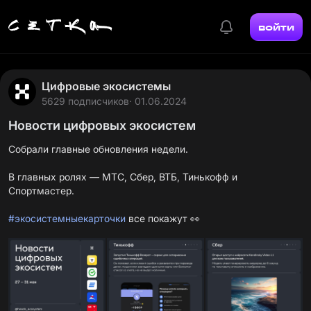
войти
Цифровые экосистемы
5629 подписчиков
· 01.06.2024
Новости цифровых экосистем
Собрали главные обновления недели.
В главных ролях — МТС, Сбер, ВТБ, Тинькофф и
Спортмастер.
#экосистемныекарточки
все покажут 👀