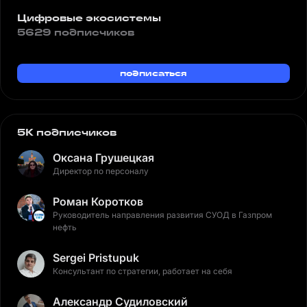
Цифровые экосистемы
5629 подписчиков
подписаться
5K подписчиков
Оксана Грушецкая
Директор по персоналу
Роман Коротков
Руководитель направления развития СУОД в Газпром
нефть
Sergei Pristupuk
Консультант по стратегии, работает на себя
Александр Судиловский