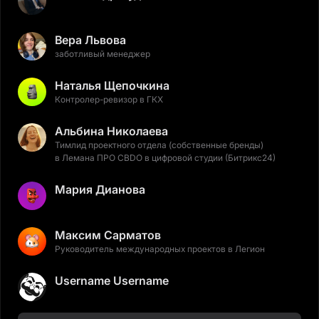
Вера Львова
заботливый менеджер
Наталья Щепочкина
Контролер-ревизор в ГКХ
Альбина Николаева
Тимлид проектного отдела (собственные бренды)
в Лемана ПРО CBDO в цифровой студии (Битрикс24)
Мария Дианова
Максим Сарматов
Руководитель международных проектов в Легион
Username Username