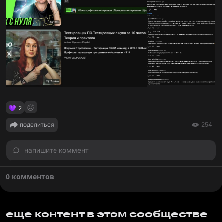
2
поделиться
254
напишите коммент
0 комментов
еще контент в этом сообществе