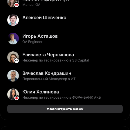
Manual QA
Алексей Шевченко
Игорь Асташов
QA Engineer
Елизавета Чернышова
Инженер по тестированию в S8 Capital
Вячеслав Кондрашин
Персональный Менеджер в ИТ
Юлия Холинова
Инженер по тестированию в ФОРА-БАНК АКБ
посмотреть всех