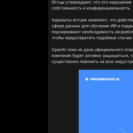
Истцы утверждают, что это нарушение 
собственность и конфиденциальность.
Адвокаты истцов заявляют, что действ
сфере данных для обучения ИИ и подр
подчеркивают необходимость разработ
чтобы предотвратить подобные случаи
OpenAI пока не дала официального отве
компания будет активно защищаться, т
существенно повлиять на всю индустр