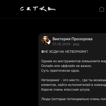
Виктория Прохорова
01.06.2024 · ред.
⛔️НЕ ХОДИ НА НЕТВОРКИНГ!
Одним из инструментов комьюнити мар
Онлайн или оффлайн не важно.
Суть практически одна.
Нетворкинг - это место , где ты можеш
клиентов, найти исполнителей в команд
Короче очень классная штука.
Люди (которые потенциально очень поле