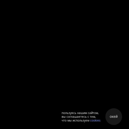
пользуясь нашим сайтом,
окей
вы соглашаетесь с тем,
что мы используем
cookies