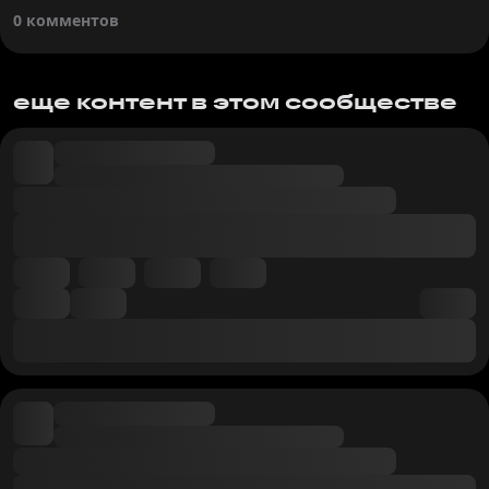
0 комментов
еще контент в этом сообществе