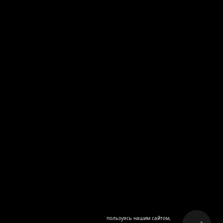
пользуясь нашим сайтом,