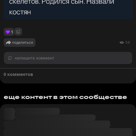
1
поделиться
54
напишите коммент
0 комментов
еще контент в этом сообществе