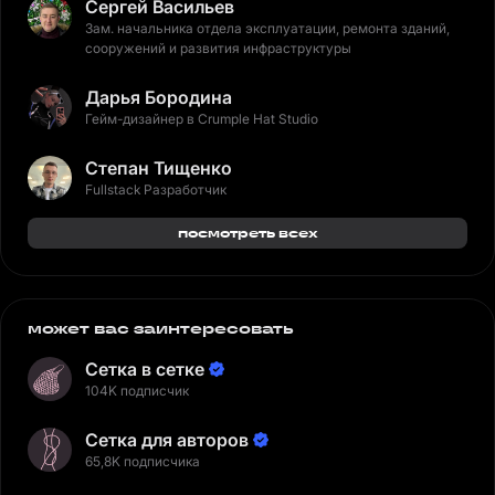
Сергей Васильев
Зам. начальника отдела эксплуатации, ремонта зданий,
сооружений и развития инфраструктуры
Дарья Бородина
Гейм-дизайнер в Crumple Hat Studio
Степан Тищенко
Fullstack Разработчик
посмотреть всех
может вас заинтересовать
Сетка в сетке
104K подписчик
Сетка для авторов
65,8K подписчика