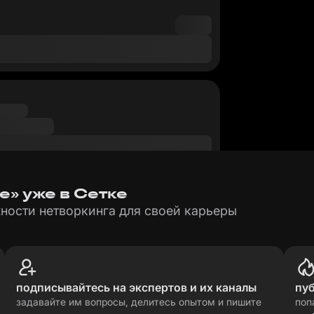
е» уже в Сетке
ности нетворкинга для своей карьеры
подписывайтесь на экспертов и их каналы
пу
задавайте им вопросы, делитесь опытом и пишите
поп