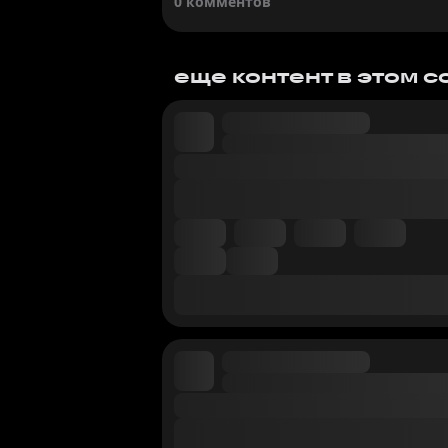
0 комментов
еще контент в этом 