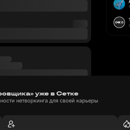
ировщика» уже в Сетке
ности нетворкинга для своей карьеры