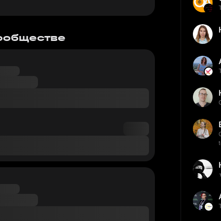
сообществе