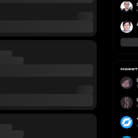
может