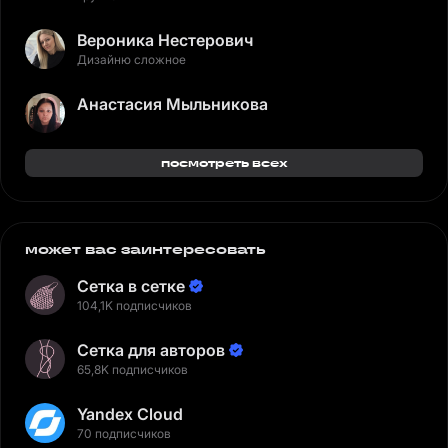
Вероника Нестерович
Дизайню сложное
Анастасия Мыльникова
посмотреть всех
может вас заинтересовать
Сетка в сетке
104,1K подписчиков
Сетка для авторов
65,8K подписчиков
Yandex Cloud
70 подписчиков