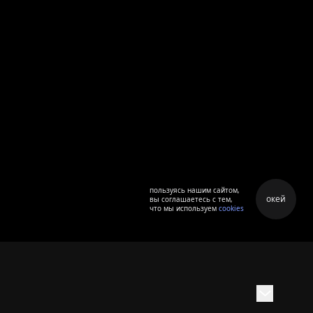
пользуясь нашим сайтом,
окей
вы соглашаетесь с тем,
что мы используем
cookies