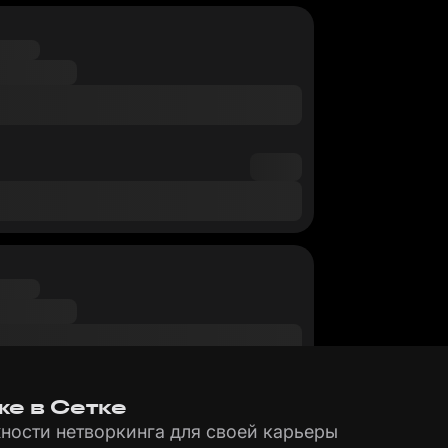
же в Сетке
ности нетворкинга для своей карьеры