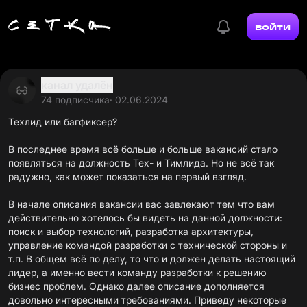
войти
канал удалён
74 подписчика
· 02.06.2024
Техлид или багфиксер?
В последнее время всё больше и больше вакансий стало
появляться на должность Тех- и Тимлида. Но не всё так
радужно, как может показаться на первый взгляд.
В начале описания вакансии вас завлекают тем что вам
действительно хотелось бы видеть на данной должности:
поиск и выбор технологий, разработка архитектуры,
управление командой разработки с технической стороны и
т.п. В общем всё по делу, то что и должен делать настоящий
лидер, а именно вести команду разработки к решению
бизнес проблем. Однако далее описание дополняется
довольно интересными требованиями. Приведу некоторые