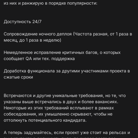
из них и ранжирую в порядке популярности:
Доступность 24/7
Сопровождение ночного деплоя (Частота разная, от 1 раза в
месяц, до 1 раза в неделю)
Немедленное исправление критичных багов, о которых
сообщает QA или тех. поддержка
Доработка функционала за другими участниками проекта в
сжатые сроки
Встречаются и другие уникальные требования, но те, что
указаны выше встречались в двух и более вакансиях.
Некоторые из этих требований всплывают в рамках
собеседования, их умышленно скрывают, чтобы не
оттолкнуть потенциального кандидата.
А теперь задумайтесь, если проект уже стоит на рельсах и