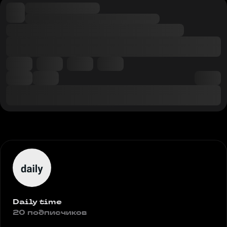
Daily time
20 подписчиков