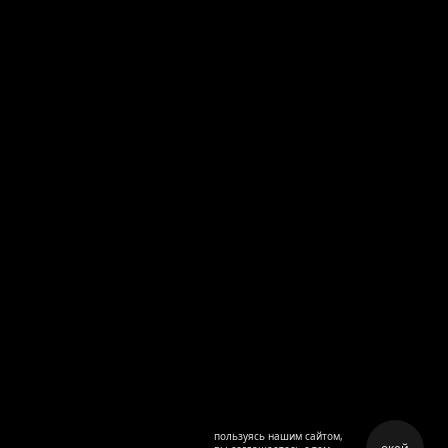
пользуясь нашим сайтом,