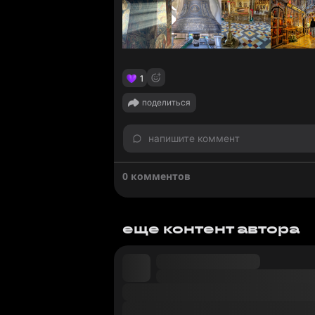
1
поделиться
напишите коммент
0 комментов
еще контент автора