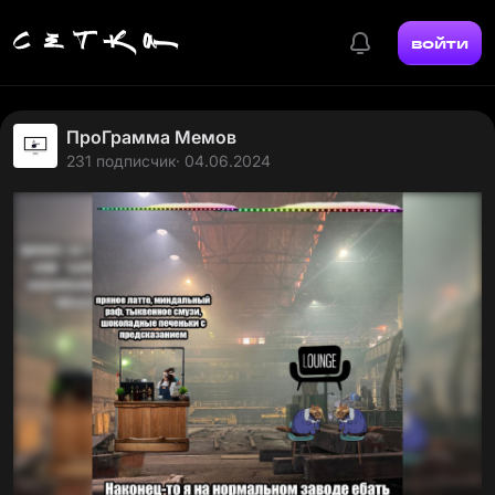
войти
ПроГрамма Мемов
231 подписчик
· 04.06.2024