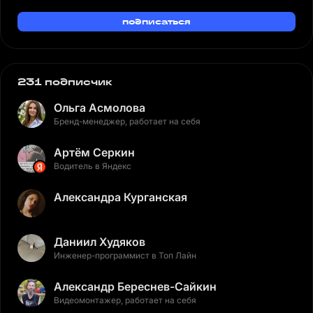
подписаться
231 подписчик
Ольга Асмолова
Бренд-менеджер, работает на себя
Артём Серкин
Водитель в Яндекс
Александра Курганская
Даниил Худяков
Инженер-программист в Топ Лайн
Александр Береснев-Сайкин
Видеомонтажер, работает на себя