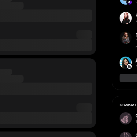
может