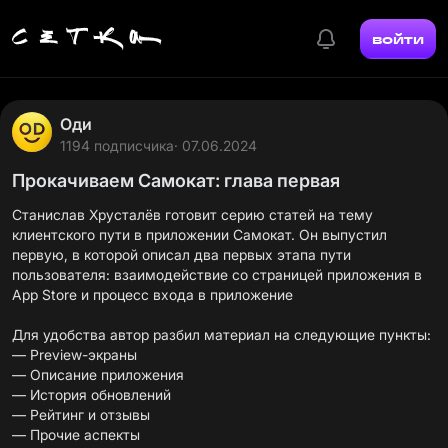
войти
Оди
1194 подписчика
· 07.06.2024
Прокачиваем Самокат: глава первая
Станислав Хрусталёв готовит серию статей на тему
клиентского пути в приложении Самокат. Он выпустил
первую, в которой описал два первых этапа пути
пользователя: взаимодействие со страницей приложения в
App Store и процесс входа в приложение
Для удобства автор разбил материал на следующие пункты:
— Preview-экраны
— Описание приложения
— История обновлений
— Рейтинг и отзывы
— Прочие аспекты