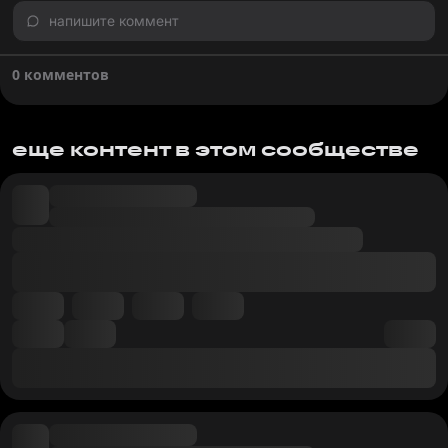
напишите коммент
0 комментов
еще контент в этом сообществе