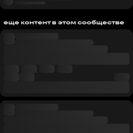
еще контент в этом сообществе