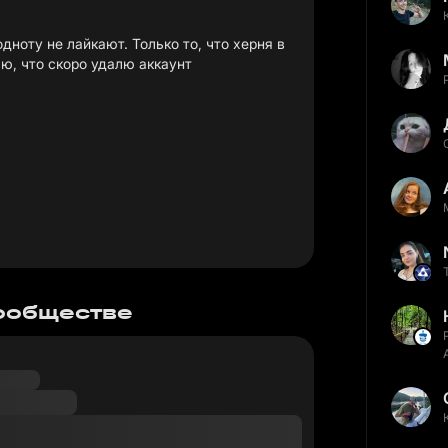
дноту не лайкают. Только то, что херня в
ю, что скоро удалю аккаунт
сообществе