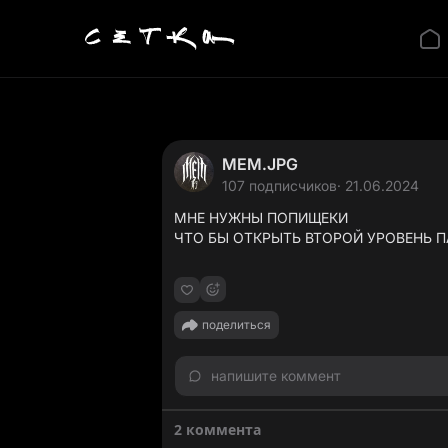
MEM.JPG
107 подписчиков
· 21.06.2024
МНЕ НУЖНЫ ПОПИЩЕКИ
ЧТО БЫ ОТКРЫТЬ ВТОРОЙ УРОВЕНЬ П
поделиться
напишите коммент
2 коммента