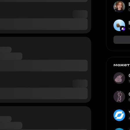
может