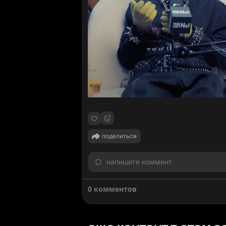
поделиться
напишите коммент
0 комментов