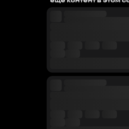
еще контент в этом 