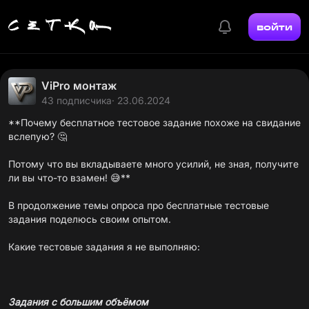
войти
ViPro монтаж
43 подписчика
· 23.06.2024
**Почему бесплатное тестовое задание похоже на свидание
вслепую? 🤔
Потому что вы вкладываете много усилий, не зная, получите
ли вы что-то взамен! 😅**
В продолжение темы опроса про бесплатные тестовые
задания поделюсь своим опытом.
Какие тестовые задания я не выполняю:
Задания с большим объёмом