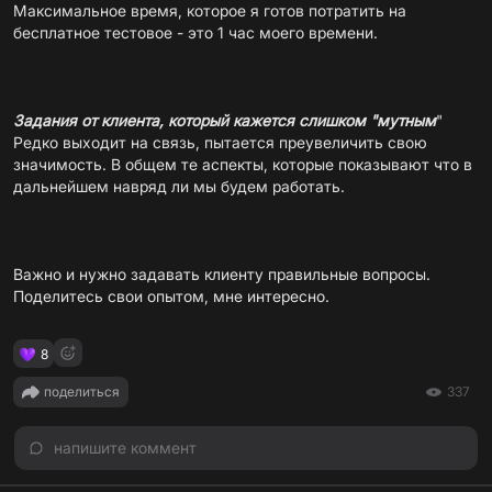
Максимальное время, которое я готов потратить на
бесплатное тестовое - это 1 час моего времени.
Задания от клиента, который кажется слишком "мутным
"
Редко выходит на связь, пытается преувеличить свою
значимость. В общем те аспекты, которые показывают что в
дальнейшем навряд ли мы будем работать.
Важно и нужно задавать клиенту правильные вопросы.
Поделитесь свои опытом, мне интересно.
8
поделиться
337
напишите коммент