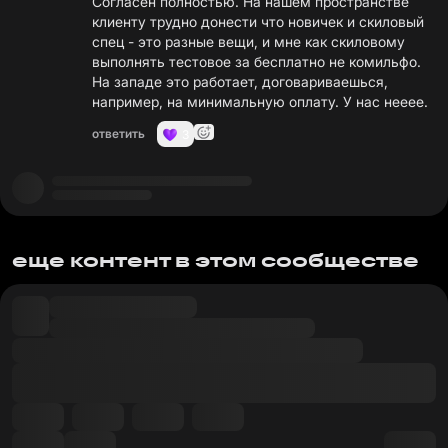
Согласен полностью. На нашем пространстве
клиенту трудно донести что новичек и скиловый
спец - это разные вещи, и мне как скиловому
выполнять тестовое за бесплатно не комильфо.
На западе это работает, договариваешься,
например, на минимальную оплату. У нас нееее.
ответить
3
еще контент в этом сообществе