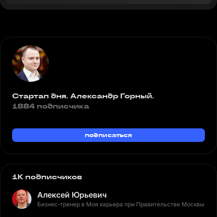
Стартап дня. Александр Горный.
1884 подписчика
подписаться
1K подписчиков
Алексей Юрьевич
Бизнес-тренер в Моя карьера при Правительстве Москвы