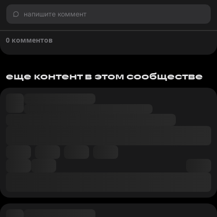
напишите коммент
0 комментов
еще контент в этом сообществе