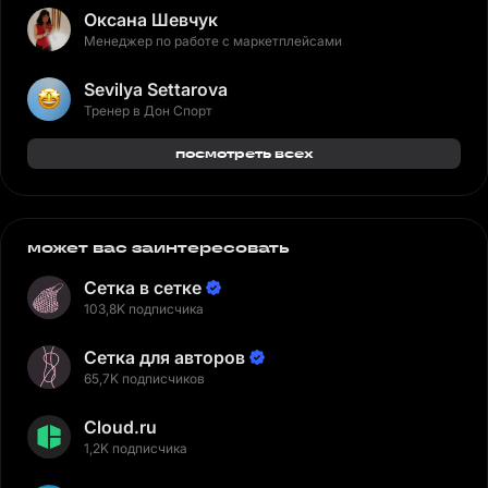
Оксана Шевчук
Менеджер по работе с маркетплейсами
Sevilya Settarova
Тренер в Дон Спорт
посмотреть всех
может вас заинтересовать
Сетка в сетке
103,8K подписчика
Сетка для авторов
65,7K подписчиков
Cloud.ru
1,2K подписчика