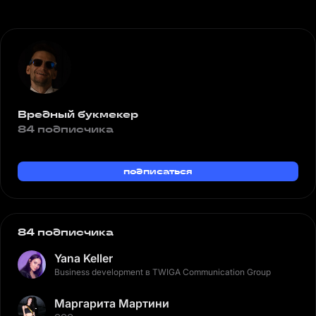
Вредный букмекер
84 подписчика
подписаться
84 подписчика
Yana Keller
Business development в TWIGA Communication Group
Маргарита Мартини