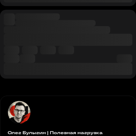
Олег Булыгин | Полезная нагрузка