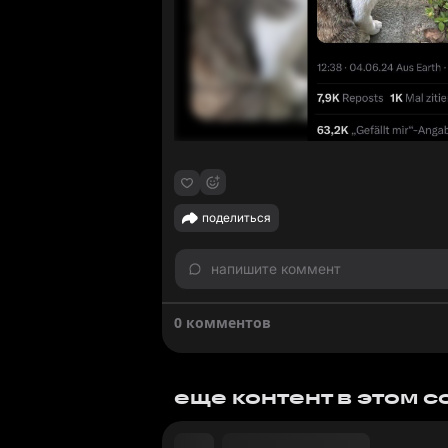
поделиться
напишите коммент
0 комментов
еще контент в этом 