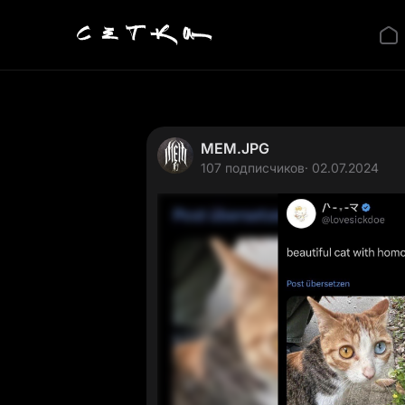
MEM.JPG
107 подписчиков
· 02.07.2024