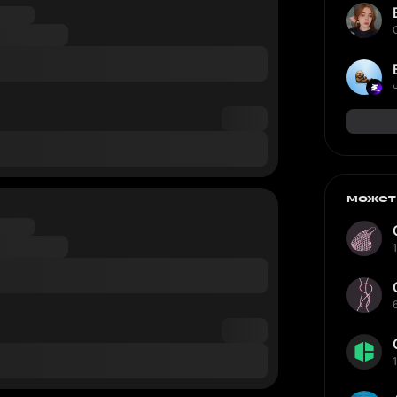
может