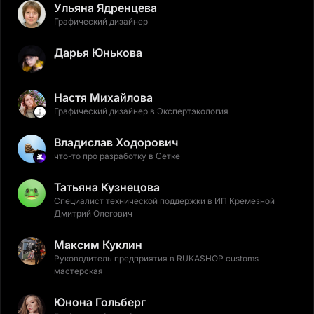
Ульяна Ядренцева
Графический дизайнер
Дарья Юнькова
Настя Михайлова
Графический дизайнер в Экспертэкология
Владислав Ходорович
что-то про разработку в Сетке
Татьяна Кузнецова
Специалист технической поддержки в ИП Кремезной
Дмитрий Олегович
Максим Куклин
Руководитель предприятия в RUKASHOP customs
мастерская
Юнона Гольберг