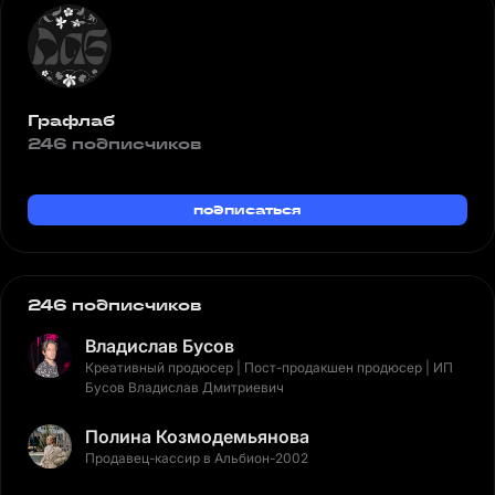
Графлаб
246 подписчиков
подписаться
246 подписчиков
Владислав Бусов
Креативный продюсер | Пост-продакшен продюсер | ИП
Бусов Владислав Дмитриевич
Полина Козмодемьянова
Продавец-кассир в Альбион-2002