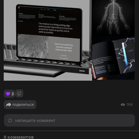
3
поделиться
164
напишите коммент
0 комментов