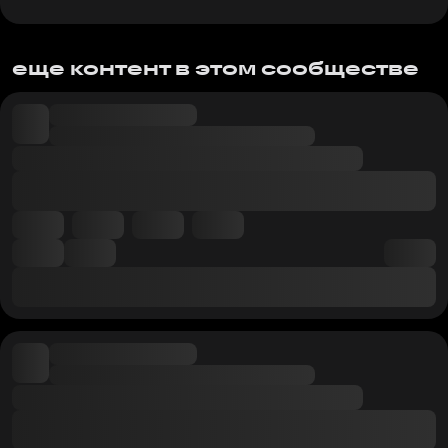
еще контент в этом сообществе