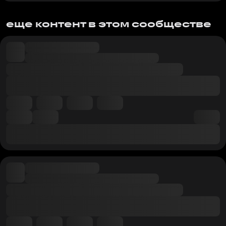
еще контент в этом сообществе