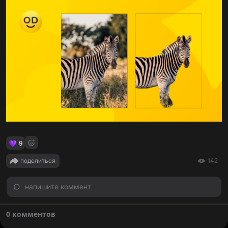
9
поделиться
142
напишите коммент
0 комментов