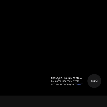
пользуясь нашим сайтом,
окей
вы соглашаетесь с тем,
что мы используем
cookies