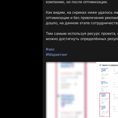
компанию, но после оптимизации.
Как видим, на скринах ниже удалось н
оптимизации и без привлечения рекламы
дошло, на данном этапе сотрудничеств
Тем самым используя ресурс проекта,
можно достигнуть определённых резуль
#seo
#Маркетинг