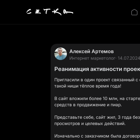
Алексей Артемов
Интернет маркетолог
· 14.07.2024
Реанимация активности проект
Пригласили в один проект связанный с 
такой ниши тёплое время года!
В сайт вложили более 10 млн, на старт
средств в продвижение и пиар.
Представьте себе, сайт жил, 3 года бе
просмотров и целевых действий.
Изначально с заказчиком была догово