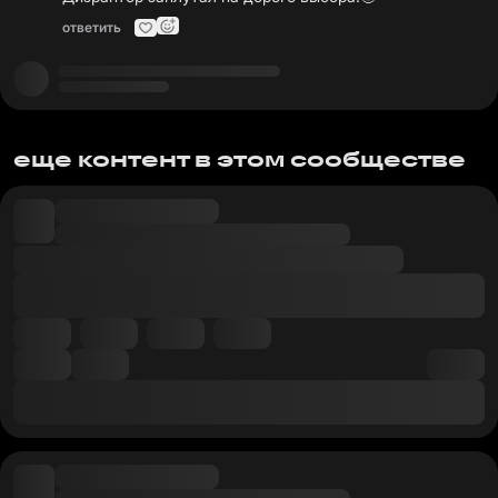
ответить
еще контент в этом сообществе