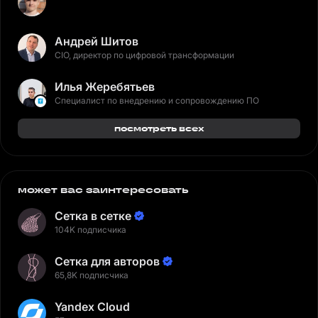
Андрей Шитов
CIO, директор по цифровой трансформации
Илья Жеребятьев
Специалист по внедрению и сопровождению ПО
посмотреть всех
может вас заинтересовать
Сетка в сетке
104K подписчика
Сетка для авторов
65,8K подписчика
Yandex Cloud