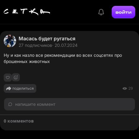
войти
Масась будет ругаться
27 подписчиков
· 20.07.2024
Ну и как назло все рекомендации во всех соцсетях про
брошенных животных
поделиться
29
напишите коммент
0 комментов