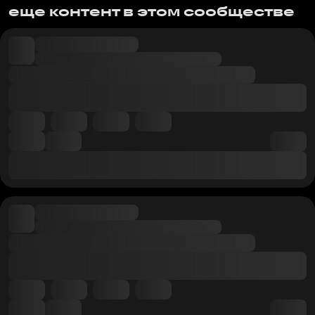
еще контент в этом сообществе