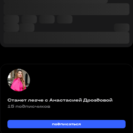
Станет легче с Анастасией Дроздовой
15 подписчиков
подписаться