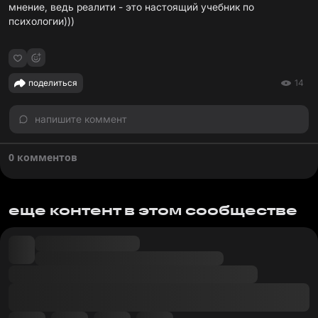
мнение, ведь реалити - это настоящий учебник по
психологии)))
поделиться
14
напишите коммент
0 комментов
еще контент в этом сообществе