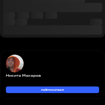
Никита Макаров
подписаться