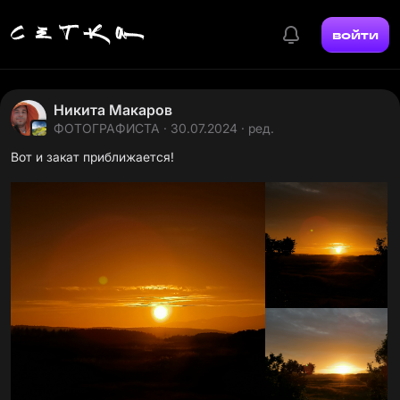
войти
Никита Макаров
ФОТОГРАФИСТА
· 30.07.2024 · ред.
Вот и закат приближается!