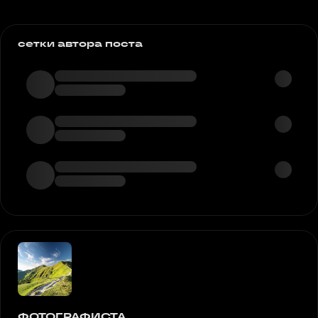
сетки автора поста
ФОТОГРАФИСТА