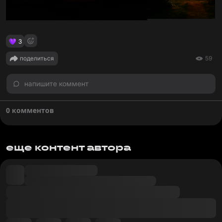
3
поделиться
59
напишите коммент
0 комментов
еще контент автора