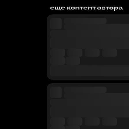
еще контент автора