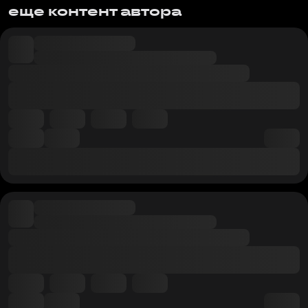
еще контент автора