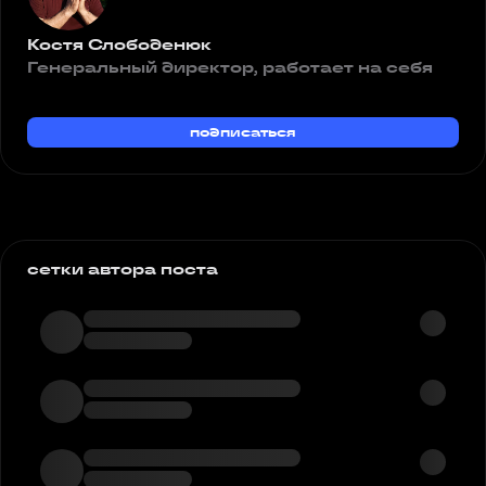
Костя Слободенюк
Генеральный директор, работает на себя
подписаться
сетки автора поста