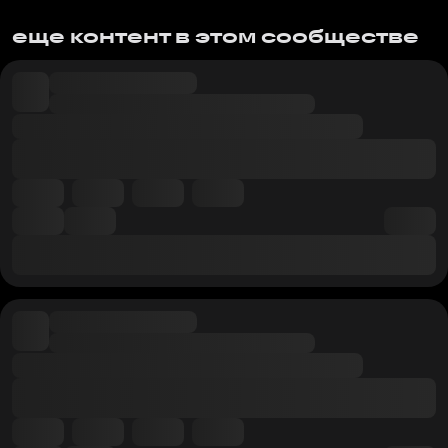
еще контент в этом сообществе