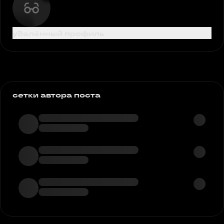
удалённый профиль
сетки автора поста