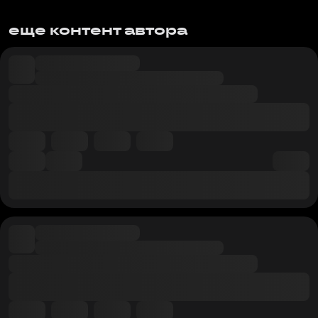
еще контент автора