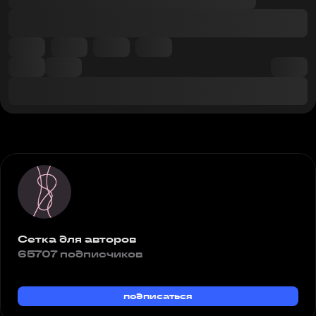
Сетка для авторов
65707 подписчиков
подписаться