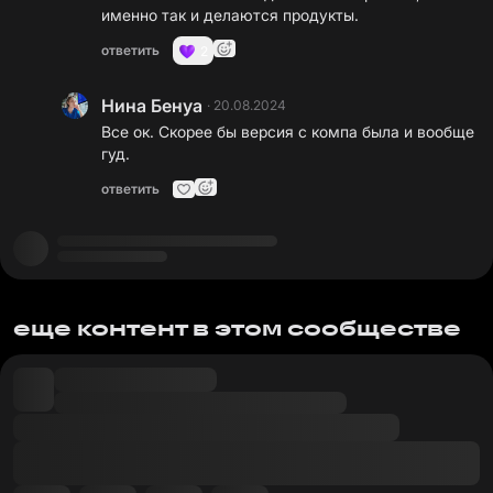
именно так и делаются продукты.
ответить
2
Нина Бенуа
·
20.08.2024
Все ок. Скорее бы версия с компа была и вообще
гуд.
ответить
еще контент в этом сообществе