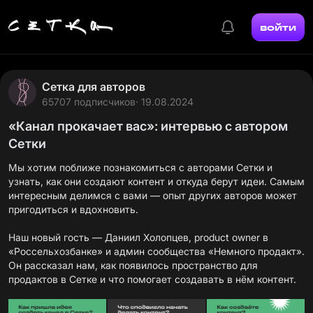
войти
Сетка для авторов
65707 подписчиков
· 19.08.2024
«Канал прокачает вас»: интервью с автором
Сетки
Мы хотим поближе познакомиться с авторами Сетки и
узнать, как они создают контент и откуда берут идеи. Самым
интересным делимся с вами — опыт других авторов может
пригодиться и вдохновить.
Наш новый гость —
Даниил Холопцев
, product owner в
«Россельхозбанке» и админ сообщества
«Немного продакт»
.
Он рассказал нам, как появилось пространство для
продактов в Сетке и что помогает создавать в нём контент.