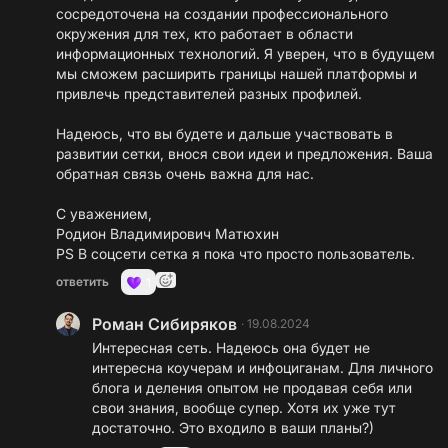
сосредоточена на создании профессионального
окружения для тех, кто работает в области
информационных технологий. Я уверен, что в будущем
мы сможем расширить границы нашей платформы и
привлечь представителей разных профилей.
Надеюсь, что вы будете и дальше участвовать в
развитии сетки, внося свои идеи и предложения. Ваша
обратная связь очень важна для нас.
С уважением,
Родион Владимирович Матюхин
PS В соцсети сетка я пока что просто пользователь.
ответить
1
Роман Сибиряков
·
19.08.2024
Интересная сеть. Надеюсь она будет не
интересна коучерам и инфоциганам. Для личного
блога и деления опытом не продавая себя или
свои знания, вообще супер. Хотя их уже тут
достаточно. Это входило в ваши планы?)