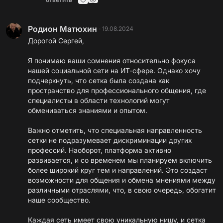
Родион Матюхин
·
19.08.2024
Дорогой Сергей,
Я понимаю ваши сомнения относительно фокуса
нашей социальной сети на ИТ-сфере. Однако хочу
подчеркнуть, что сетка была создана как
пространство для профессионального общения, где
специалисты в области технологий могут
обмениваться знаниями и опытом.
Важно отметить, что специальная направленность
сетки не подразумевает дискриминации других
профессий. Наоборот, платформа активно
развивается, и со временем мы планируем включить
более широкий круг тем и направлений. Это создаст
возможности для общения и обмена мнениями между
различными отраслями, что, в свою очередь, обогатит
наше сообщество.
Каждая сеть имеет свою уникальную нишу, и сетка